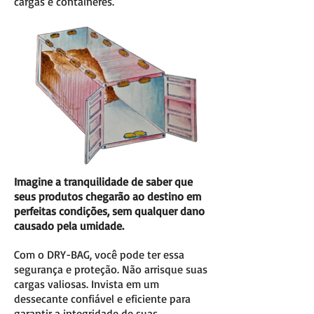
cargas e containeres.
Imagine a tranquilidade de saber que
seus produtos chegarão ao destino em
perfeitas condições, sem qualquer dano
causado pela umidade.
Com o DRY-BAG, você pode ter essa
segurança e proteção. Não arrisque suas
cargas valiosas. Invista em um
dessecante confiável e eficiente para
garantir a integridade de suas