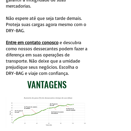
mercadorias.
Não espere até que seja tarde demais.
Proteja suas cargas agora mesmo com o
DRY-BAG.
Entre em contato conosco
e descubra
como nossos dessecantes podem fazer a
diferença em suas operações de
transporte. Não deixe que a umidade
prejudique seus negócios. Escolha o
DRY-BAG e viaje com confiança.
VANTAGENS