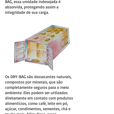
BAG, essa umidade indesejada é
absorvida, protegendo assim a
integridade de sua carga.
Os DRY-BAG são dessecantes naturais,
compostos por minerais, que são
completamente seguros para o meio
ambiente. Eles podem ser utilizados
diretamente em contato com produtos
alimentícios, como café, leite em pó,
açúcar, condimentos, sementes, chá e