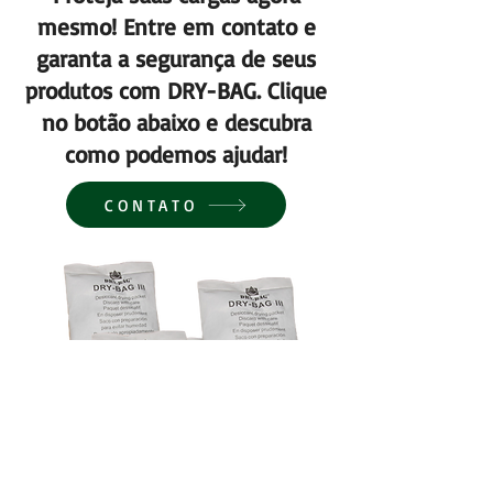
mesmo! Entre em contato e
garanta a segurança de seus
produtos com DRY-BAG. Clique
no botão abaixo e descubra
como podemos ajudar!
CONTATO