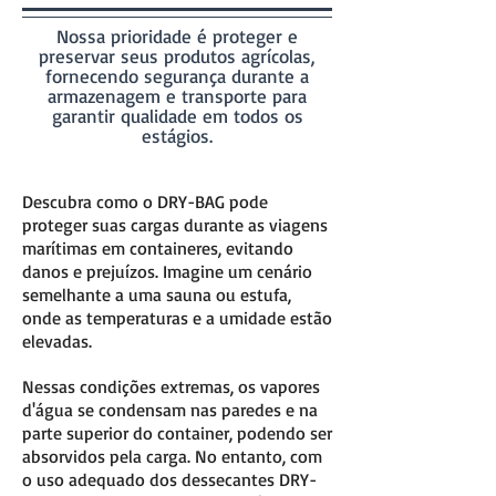
Nossa prioridade é proteger e
preservar seus produtos agrícolas,
fornecendo segurança durante a
armazenagem e transporte para
garantir qualidade em todos os
estágios.
Descubra como o DRY-BAG pode
proteger suas cargas durante as viagens
marítimas em containeres, evitando
danos e prejuízos. Imagine um cenário
semelhante a uma sauna ou estufa,
onde as temperaturas e a umidade estão
elevadas.
Nessas condições extremas, os vapores
d'água se condensam nas paredes e na
parte superior do container, podendo ser
absorvidos pela carga. No entanto, com
o uso adequado dos dessecantes DRY-